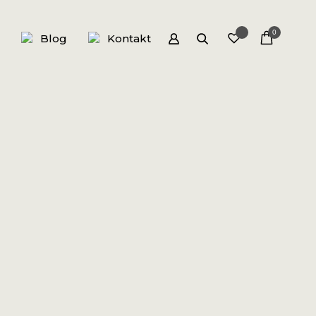
0
Blog
Kontakt