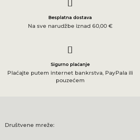
Besplatna dostava
Na sve narudžbe iznad 60,00 €
Sigurno plaćanje
Plaćajte putem internet bankrstva, PayPala ili
pouzećem
Društvene mreže: