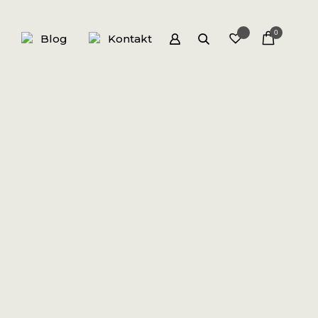
0
Blog
Kontakt